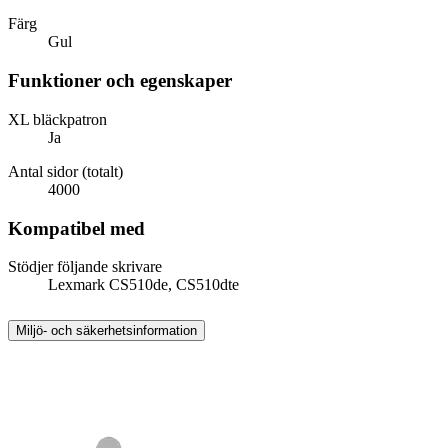
Färg
Gul
Funktioner och egenskaper
XL bläckpatron
Ja
Antal sidor (totalt)
4000
Kompatibel med
Stödjer följande skrivare
Lexmark CS510de, CS510dte
Miljö- och säkerhetsinformation