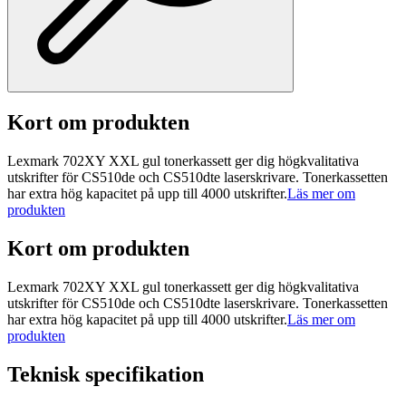
Kort om produkten
Lexmark 702XY XXL gul tonerkassett ger dig högkvalitativa
utskrifter för CS510de och CS510dte laserskrivare. Tonerkassetten
har extra hög kapacitet på upp till 4000 utskrifter.
Läs mer om
produkten
Kort om produkten
Lexmark 702XY XXL gul tonerkassett ger dig högkvalitativa
utskrifter för CS510de och CS510dte laserskrivare. Tonerkassetten
har extra hög kapacitet på upp till 4000 utskrifter.
Läs mer om
produkten
Teknisk specifikation