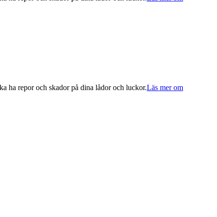
ka ha repor och skador på dina lådor och luckor.
Läs mer om