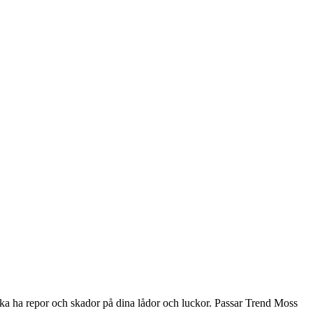
åka ha repor och skador på dina lådor och luckor. Passar Trend Moss