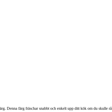
rg. Denna färg fräschar snabbt och enkelt upp ditt kök om du skulle r