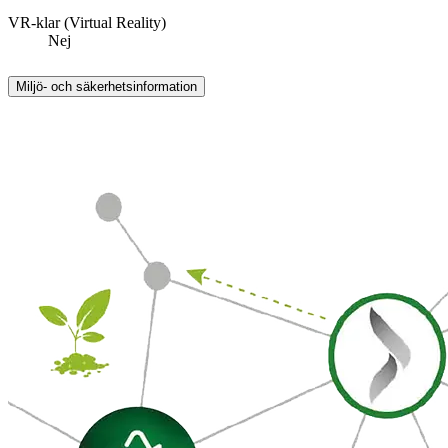
VR-klar (Virtual Reality)
Nej
Miljö- och säkerhetsinformation