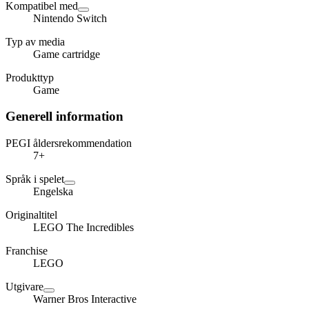
Kompatibel med
Nintendo Switch
Typ av media
Game cartridge
Produkttyp
Game
Generell information
PEGI åldersrekommendation
7+
Språk i spelet
Engelska
Originaltitel
LEGO The Incredibles
Franchise
LEGO
Utgivare
Warner Bros Interactive