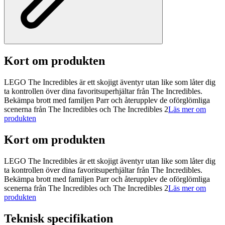
Kort om produkten
LEGO The Incredibles är ett skojigt äventyr utan like som låter dig
ta kontrollen över dina favoritsuperhjältar från The Incredibles.
Bekämpa brott med familjen Parr och återupplev de oförglömliga
scenerna från The Incredibles och The Incredibles 2
Läs mer om
produkten
Kort om produkten
LEGO The Incredibles är ett skojigt äventyr utan like som låter dig
ta kontrollen över dina favoritsuperhjältar från The Incredibles.
Bekämpa brott med familjen Parr och återupplev de oförglömliga
scenerna från The Incredibles och The Incredibles 2
Läs mer om
produkten
Teknisk specifikation