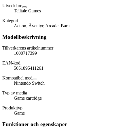
Utvecklare
Telltale Games
Kategori
Action, Äventyr, Arcade, Barn
Modellbeskrivning
Tillverkarens artikelnummer
1000717399
EAN-kod
5051895411261
Kompatibel med
Nintendo Switch
Typ av media
Game cartridge
Produkttyp
Game
Funktioner och egenskaper