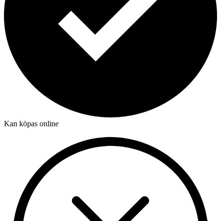
Kan köpas online