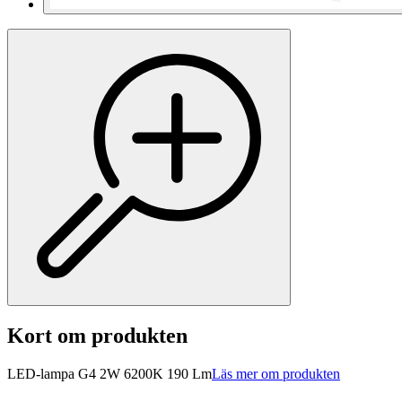
Kort om produkten
LED-lampa G4 2W 6200K 190 Lm
Läs mer om produkten