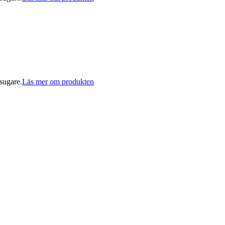
sugare.
Läs mer om produkten