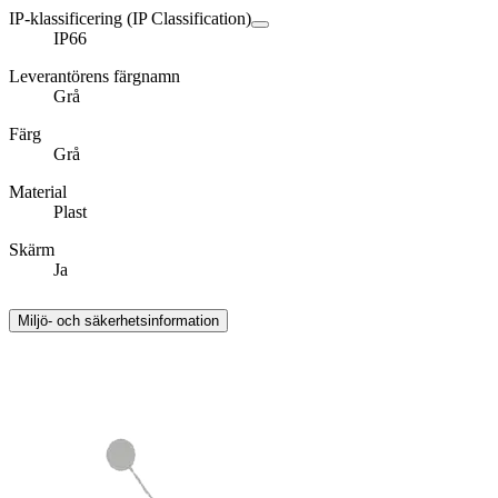
IP-klassificering (IP Classification)
IP66
Leverantörens färgnamn
Grå
Färg
Grå
Material
Plast
Skärm
Ja
Miljö- och säkerhetsinformation