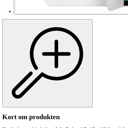
Kort om produkten