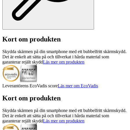
Kort om produkten
Skydda skärmen på din smartphone med ett bubbelfritt skärmskydd.
Det är enkelt att sätta på och tillverkat i hårda material som
garanterar rejält skydd
Läs mer om produkten
Leverantörens EcoVadis score
Läs mer om EcoVadis
Kort om produkten
Skydda skärmen på din smartphone med ett bubbelfritt skärmskydd.
Det är enkelt att sätta på och tillverkat i hårda material som
garanterar rejält skydd
Läs mer om produkten