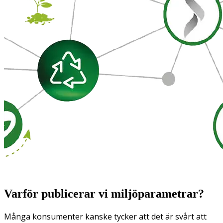
Varför publicerar vi miljöparametrar?
Många konsumenter kanske tycker att det är svårt att