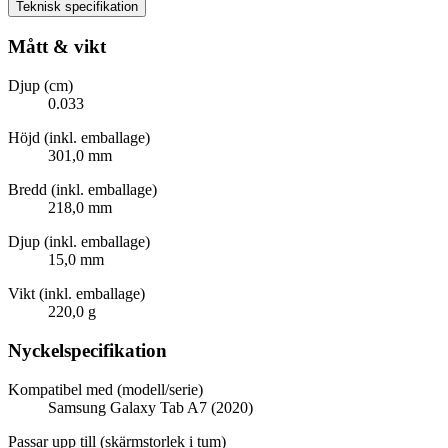
Teknisk specifikation
Mått & vikt
Djup (cm)
0.033
Höjd (inkl. emballage)
301,0 mm
Bredd (inkl. emballage)
218,0 mm
Djup (inkl. emballage)
15,0 mm
Vikt (inkl. emballage)
220,0 g
Nyckelspecifikation
Kompatibel med (modell/serie)
Samsung Galaxy Tab A7 (2020)
Passar upp till (skärmstorlek i tum)