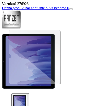
Varukod
276928
Denna produkt har ännu inte blivit bedömd.
0