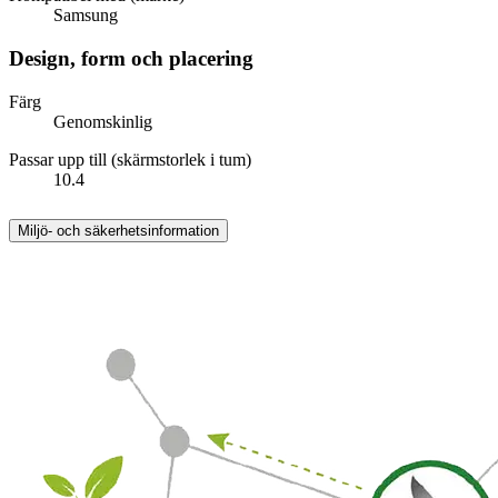
Samsung
Design, form och placering
Färg
Genomskinlig
Passar upp till (skärmstorlek i tum)
10.4
Miljö- och säkerhetsinformation