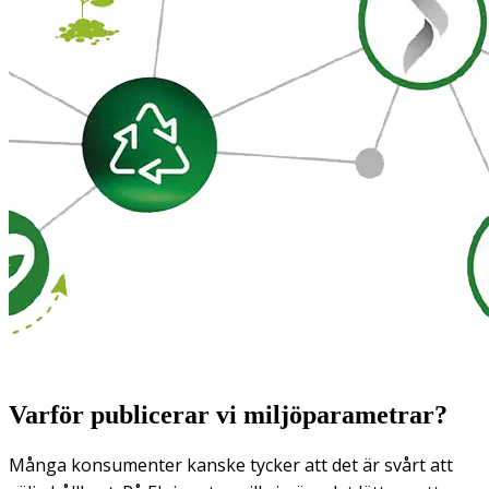
Varför publicerar vi miljöparametrar?
Många konsumenter kanske tycker att det är svårt att