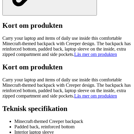
Kort om produkten
Carry your laptop and items of daily use inside this comfortable
Minecraft-themed backpack with Creeper design. The backpack has
reinforced bottom, padded back, laptop sleeve on the inside, extra
zipped compartment and side pockets.
Läs mer om produkten
Kort om produkten
Carry your laptop and items of daily use inside this comfortable
Minecraft-themed backpack with Creeper design. The backpack has
reinforced bottom, padded back, laptop sleeve on the inside, extra
zipped compartment and side pockets.
Läs mer om produkten
Teknisk specifikation
Minecraft-themed Creeper backpack
Padded back, reinforced bottom
Interior laptop sleeve