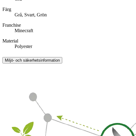
Färg
Grå, Svart, Grön
Franchise
Minecraft
Material
Polyester
Miljö- och säkerhetsinformation