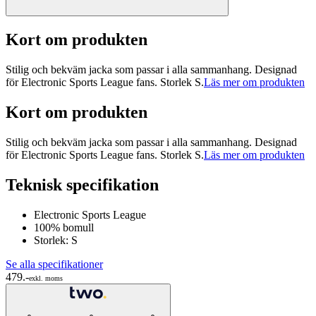
Kort om produkten
Stilig och bekväm jacka som passar i alla sammanhang. Designad
för Electronic Sports League fans. Storlek S.
Läs mer om produkten
Kort om produkten
Stilig och bekväm jacka som passar i alla sammanhang. Designad
för Electronic Sports League fans. Storlek S.
Läs mer om produkten
Teknisk specifikation
Electronic Sports League
100% bomull
Storlek: S
Se alla specifikationer
479.-
exkl. moms