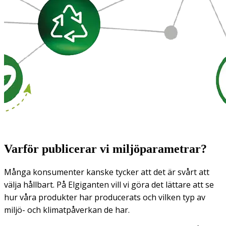
Varför publicerar vi miljöparametrar?
Många konsumenter kanske tycker att det är svårt att
välja hållbart. På Elgiganten vill vi göra det lättare att se
hur våra produkter har producerats och vilken typ av
miljö- och klimatpåverkan de har.