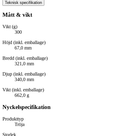
Teknisk specifikation
Mått & vikt
Vikt (g)
300
Höjd (inkl. emballage)
67,0 mm
Bredd (inkl. emballage)
321,0 mm
Djup (inkl. emballage)
340,0 mm
Vikt (inkl. emballage)
662,0 g
Nyckelspecifikation
Produkttyp
Tröja
Storlek