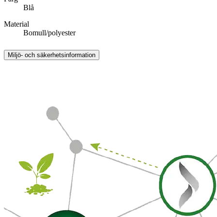
Blå
Material
Bomull/polyester
Miljö- och säkerhetsinformation