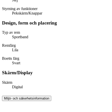
Nej
Styrning av funktioner
Pekskärm/Knappar
Design, form och placering
Typ av rem
Sportband
Remfärg
Lila
Boetts färg
Svart
Skärm/Display
Skärm
Digital
Miljö- och säkerhetsinformation