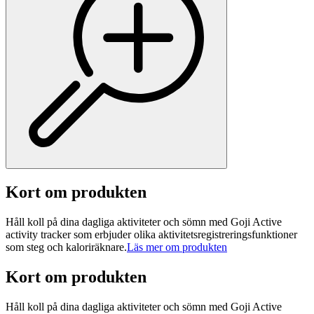
Kort om produkten
Håll koll på dina dagliga aktiviteter och sömn med Goji Active
activity tracker som erbjuder olika aktivitetsregistreringsfunktioner
som steg och kaloriräknare.
Läs mer om produkten
Kort om produkten
Håll koll på dina dagliga aktiviteter och sömn med Goji Active