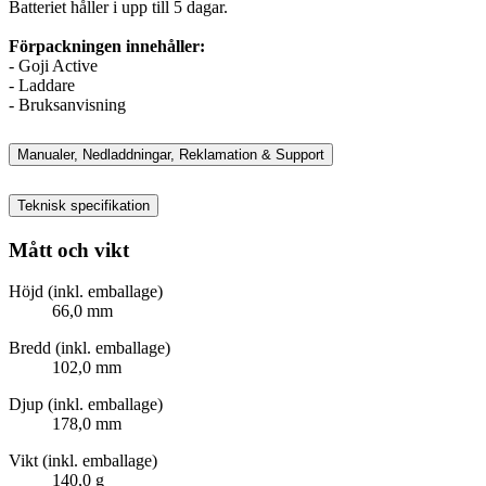
Batteriet håller i upp till 5 dagar.
Förpackningen innehåller:
- Goji Active
- Laddare
- Bruksanvisning
Manualer, Nedladdningar, Reklamation & Support
Teknisk specifikation
Mått och vikt
Höjd (inkl. emballage)
66,0 mm
Bredd (inkl. emballage)
102,0 mm
Djup (inkl. emballage)
178,0 mm
Vikt (inkl. emballage)
140,0 g