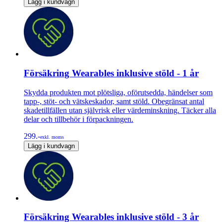
Lägg i kundvagn
Försäkring Wearables inklusive stöld - 1 år
Skydda produkten mot plötsliga, oförutsedda, händelser som
tapp-, stöt- och vätskeskador, samt stöld. Obegränsat antal
skadetillfällen utan självrisk eller värdeminskning. Täcker alla
delar och tillbehör i förpackningen.
299.-
exkl. moms
Lägg i kundvagn
Försäkring Wearables inklusive stöld - 3 år