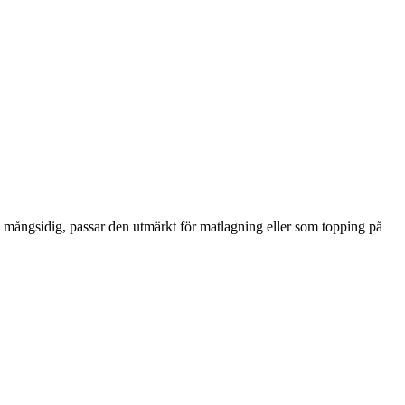
h mångsidig, passar den utmärkt för matlagning eller som topping på