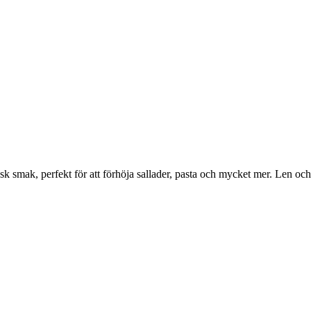
k smak, perfekt för att förhöja sallader, pasta och mycket mer. Len oc