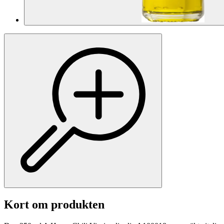
Kort om produkten