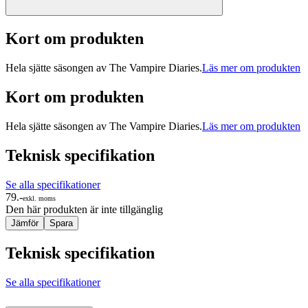
Kort om produkten
Hela sjätte säsongen av The Vampire Diaries.
Läs mer om produkten
Kort om produkten
Hela sjätte säsongen av The Vampire Diaries.
Läs mer om produkten
Teknisk specifikation
Se alla specifikationer
79.-
exkl. moms
Den här produkten är inte tillgänglig
Jämför
Spara
Teknisk specifikation
Se alla specifikationer