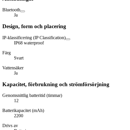
Bluetooth
Ja
Design, form och placering
IP-klassificering (IP Classification)
IP68 waterproof
Färg
Svart
Vattensäker
Ja
Kapacitet, förbrukning och strömförsörjning
Genomsnittlig batteritid (timmar)
12
Batterikapacitet (mAh)
2200
Drivs av