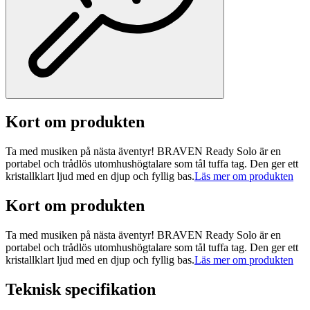
Kort om produkten
Ta med musiken på nästa äventyr! BRAVEN Ready Solo är en
portabel och trådlös utomhushögtalare som tål tuffa tag. Den ger ett
kristallklart ljud med en djup och fyllig bas.
Läs mer om produkten
Kort om produkten
Ta med musiken på nästa äventyr! BRAVEN Ready Solo är en
portabel och trådlös utomhushögtalare som tål tuffa tag. Den ger ett
kristallklart ljud med en djup och fyllig bas.
Läs mer om produkten
Teknisk specifikation