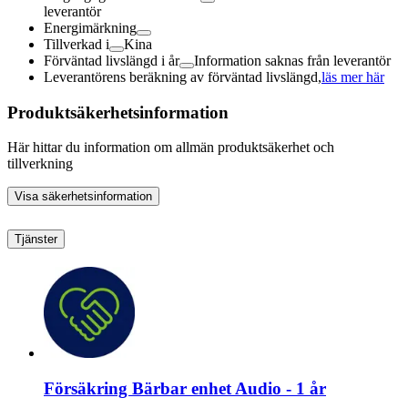
leverantör
Energimärkning
Tillverkad i
Kina
Förväntad livslängd i år
Information saknas från leverantör
Leverantörens beräkning av förväntad livslängd,
läs mer här
Produktsäkerhetsinformation
Här hittar du information om allmän produktsäkerhet och
tillverkning
Visa säkerhetsinformation
Tjänster
Försäkring Bärbar enhet Audio - 1 år