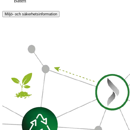
Batteri
Miljö- och säkerhetsinformation