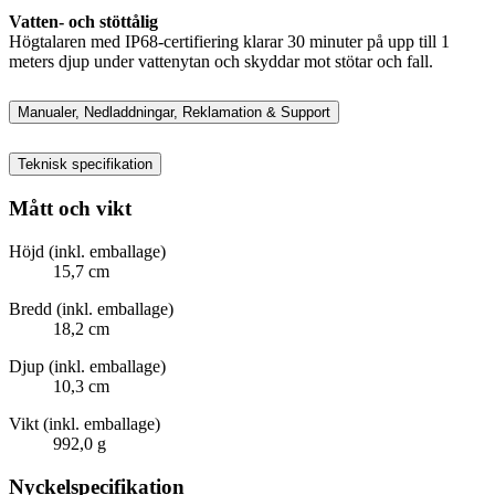
Vatten- och stöttålig
Högtalaren med IP68-certifiering klarar 30 minuter på upp till 1
meters djup under vattenytan och skyddar mot stötar och fall.
Manualer, Nedladdningar, Reklamation & Support
Teknisk specifikation
Mått och vikt
Höjd (inkl. emballage)
15,7 cm
Bredd (inkl. emballage)
18,2 cm
Djup (inkl. emballage)
10,3 cm
Vikt (inkl. emballage)
992,0 g
Nyckelspecifikation