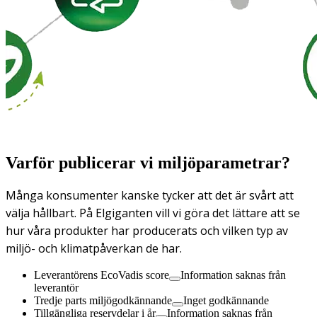
Varför publicerar vi miljöparametrar?
Många konsumenter kanske tycker att det är svårt att
välja hållbart. På Elgiganten vill vi göra det lättare att se
hur våra produkter har producerats och vilken typ av
miljö- och klimatpåverkan de har.
Leverantörens EcoVadis score
Information saknas från
leverantör
Tredje parts miljögodkännande
Inget godkännande
Tillgängliga reservdelar i år
Information saknas från