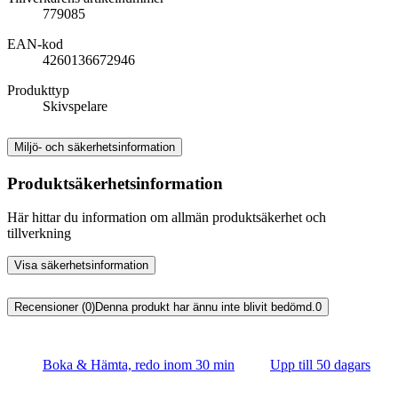
779085
EAN-kod
4260136672946
Produkttyp
Skivspelare
Miljö- och säkerhetsinformation
Produktsäkerhetsinformation
Här hittar du information om allmän produktsäkerhet och
tillverkning
Visa säkerhetsinformation
Recensioner (0)
Denna produkt har ännu inte blivit bedömd.
0
Boka & Hämta, redo inom 30 min
Upp till 50 dagars