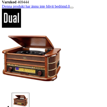
Varukod
469444
Denna produkt har ännu inte blivit bedömd.
0