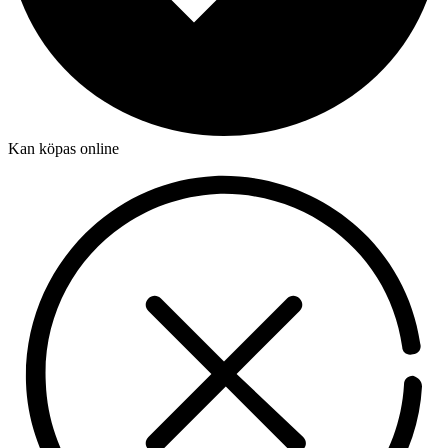
Kan köpas online