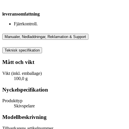
leveransomfattning
Fjärrkontroll.
Manualer, Nedladdningar, Reklamation & Support
Teknisk specifikation
Mått och vikt
Vikt (inkl. emballage)
100,0 g
Nyckelspecifikation
Produkttyp
Skivspelare
Modellbeskrivning
Tillverkarens artikelnummer