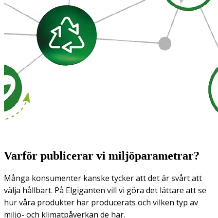
Varför publicerar vi miljöparametrar?
Många konsumenter kanske tycker att det är svårt att
välja hållbart. På Elgiganten vill vi göra det lättare att se
hur våra produkter har producerats och vilken typ av
miljö- och klimatpåverkan de har.