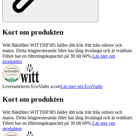
Kort om produkten
Witt fläktfilter WITTHP385 håller ditt kök fritt från odörer och
matos. Detta högpresterande filter har lång livslängd och är tvättbart.
Filtret har en filtreringskapacitet på 30 till 60%.
Läs mer om
produkten
Leverantörens EcoVadis score
Läs mer om EcoVadis
Kort om produkten
Witt fläktfilter WITTHP385 håller ditt kök fritt från odörer och
matos. Detta högpresterande filter har lång livslängd och är tvättbart.
Filtret har en filtreringskapacitet på 30 till 60%.
Läs mer om
produkten