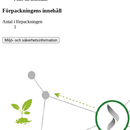
Förpackningens innehåll
Antal i förpackningen
1
Miljö- och säkerhetsinformation