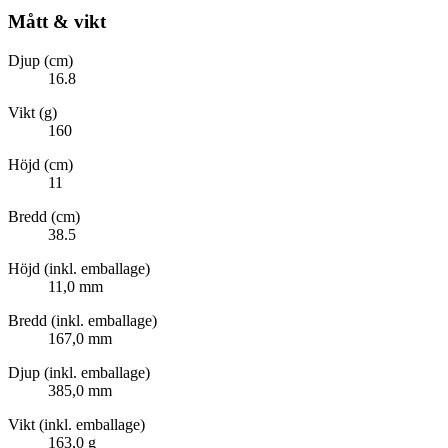
Mått & vikt
Djup (cm)
16.8
Vikt (g)
160
Höjd (cm)
11
Bredd (cm)
38.5
Höjd (inkl. emballage)
11,0 mm
Bredd (inkl. emballage)
167,0 mm
Djup (inkl. emballage)
385,0 mm
Vikt (inkl. emballage)
163,0 g