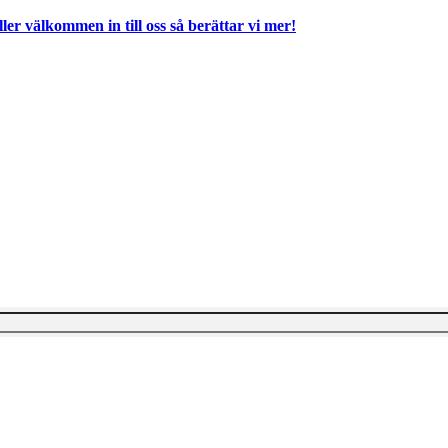
ller välkommen in till oss så berättar vi mer!