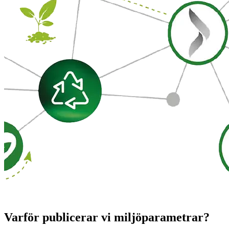
Varför publicerar vi miljöparametrar?