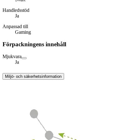
Handledsstöd
Ja
Anpassad till
Gaming
Förpackningens innehåll
Mjukvara
Ja
Miljö- och säkerhetsinformation