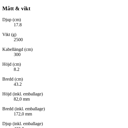
Mått & vikt
Djup (cm)
17.8
Vikt (g)
2500
Kabellängd (cm)
300
Höjd (cm)
8.2
Bredd (cm)
43.2
Höjd (inkl. emballage)
82,0 mm
Bredd (inkl. emballage)
172,0 mm
Djup (inkl. emballage)