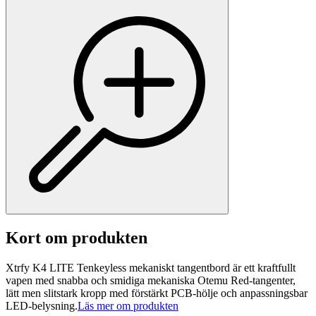
Kort om produkten
Xtrfy K4 LITE Tenkeyless mekaniskt tangentbord är ett kraftfullt
vapen med snabba och smidiga mekaniska Otemu Red-tangenter,
lätt men slitstark kropp med förstärkt PCB-hölje och anpassningsbar
LED-belysning.
Läs mer om produkten