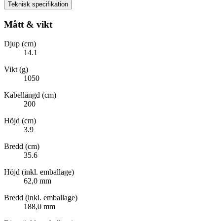
Teknisk specifikation
Mått & vikt
Djup (cm)
14.1
Vikt (g)
1050
Kabellängd (cm)
200
Höjd (cm)
3.9
Bredd (cm)
35.6
Höjd (inkl. emballage)
62,0 mm
Bredd (inkl. emballage)
188,0 mm