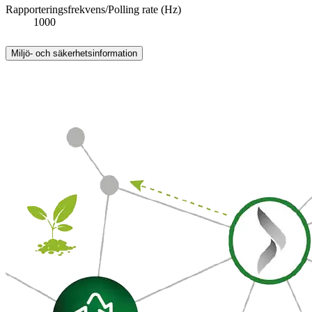
Rapporteringsfrekvens/Polling rate (Hz)
1000
Miljö- och säkerhetsinformation