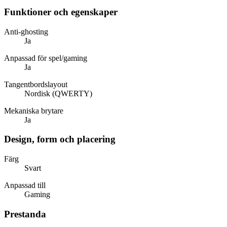
Funktioner och egenskaper
Anti-ghosting
Ja
Anpassad för spel/gaming
Ja
Tangentbordslayout
Nordisk (QWERTY)
Mekaniska brytare
Ja
Design, form och placering
Färg
Svart
Anpassad till
Gaming
Prestanda