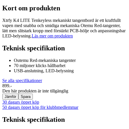
Kort om produkten
Xtrfy K4 LITE Tenkeyless mekaniskt tangentbord är ett kraftfullt
vapen med snabba och smidiga mekaniska Otemu Red-tangenter,
lätt men slitstark kropp med förstärkt PCB-hölje och anpassningsbar
LED-belysning.
Läs mer om produkten
Teknisk specifikation
Outemu Red-mekaniska tangenter
70 miljoner klicks hållbarhet
USB-anslutning, LED-belysning
Se alla specifikationer
899.-
Den här produkten är inte tillgänglig
Jämför
Spara
30 dagars öppet köp
50 dagars öppet köp för klubbmedlemmar
Teknisk specifikation