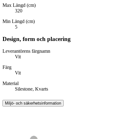
Max Längd (cm)
320
Min Längd (cm)
5
Design, form och placering
Leverantörens färgnamn
Vit
Färg
Vit
Material
Silestone, Kvarts
Miljö- och säkerhetsinformation