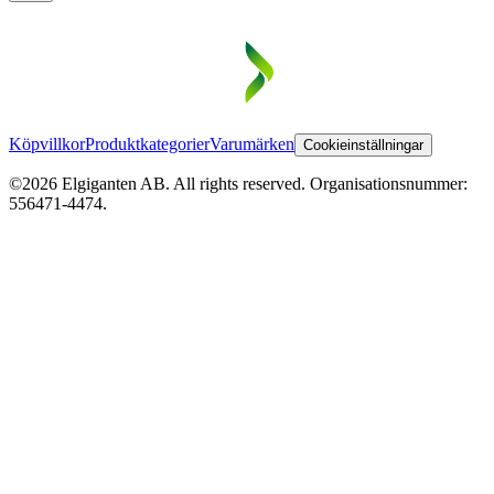
Köpvillkor
Produktkategorier
Varumärken
Cookieinställningar
©2026 Elgiganten AB. All rights reserved. Organisationsnummer:
556471-4474.