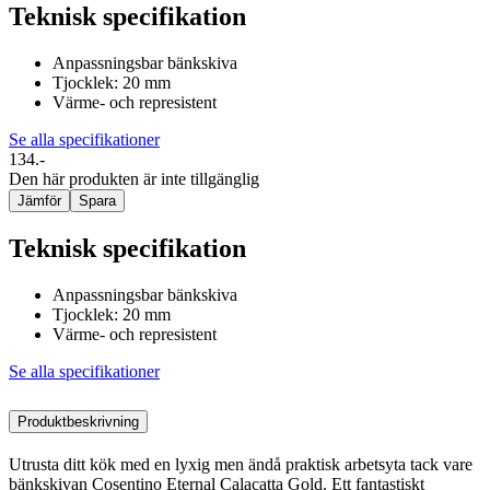
Teknisk specifikation
Anpassningsbar bänkskiva
Tjocklek: 20 mm
Värme- och represistent
Se alla specifikationer
134.-
Den här produkten är inte tillgänglig
Jämför
Spara
Teknisk specifikation
Anpassningsbar bänkskiva
Tjocklek: 20 mm
Värme- och represistent
Se alla specifikationer
Produktbeskrivning
Utrusta ditt kök med en lyxig men ändå praktisk arbetsyta tack vare
bänkskivan Cosentino Eternal Calacatta Gold. Ett fantastiskt