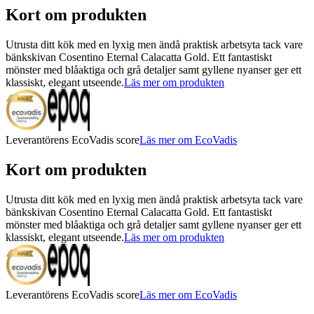
Kort om produkten
Utrusta ditt kök med en lyxig men ändå praktisk arbetsyta tack vare
bänkskivan Cosentino Eternal Calacatta Gold. Ett fantastiskt
mönster med blåaktiga och grå detaljer samt gyllene nyanser ger ett
klassiskt, elegant utseende.
Läs mer om produkten
Leverantörens EcoVadis score
Läs mer om EcoVadis
Kort om produkten
Utrusta ditt kök med en lyxig men ändå praktisk arbetsyta tack vare
bänkskivan Cosentino Eternal Calacatta Gold. Ett fantastiskt
mönster med blåaktiga och grå detaljer samt gyllene nyanser ger ett
klassiskt, elegant utseende.
Läs mer om produkten
Leverantörens EcoVadis score
Läs mer om EcoVadis