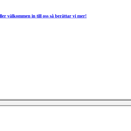
ller välkommen in till oss så berättar vi mer!