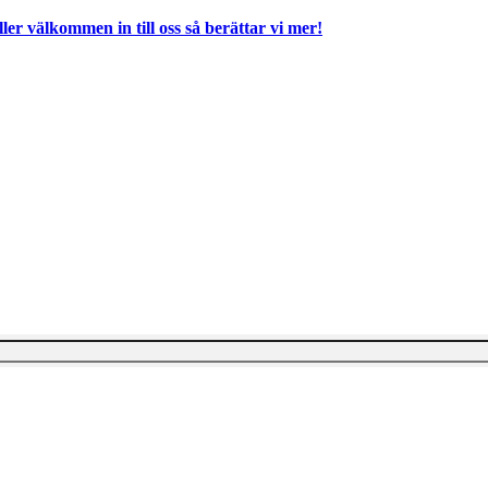
ller välkommen in till oss så berättar vi mer!