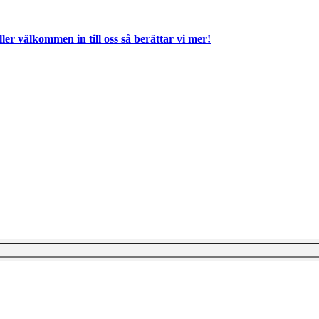
ller välkommen in till oss så berättar vi mer!