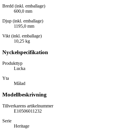
Bredd (inkl. emballage)
600,0 mm
Djup (inkl. emballage)
1195,0 mm
Vikt (inkl. emballage)
10,25 kg
Nyckelspecifikation
Produkttyp
Lucka
Yta
Målad
Modellbeskrivning
Tillverkarens artikelnummer
E10506011232
Serie
Heritage