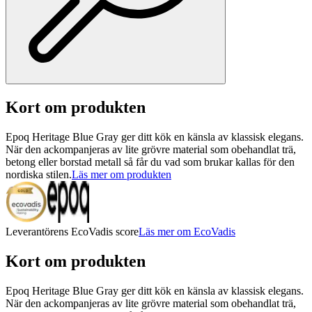
Kort om produkten
Epoq Heritage Blue Gray ger ditt kök en känsla av klassisk elegans.
När den ackompanjeras av lite grövre material som obehandlat trä,
betong eller borstad metall så får du vad som brukar kallas för den
nordiska stilen.
Läs mer om produkten
Leverantörens EcoVadis score
Läs mer om EcoVadis
Kort om produkten
Epoq Heritage Blue Gray ger ditt kök en känsla av klassisk elegans.
När den ackompanjeras av lite grövre material som obehandlat trä,