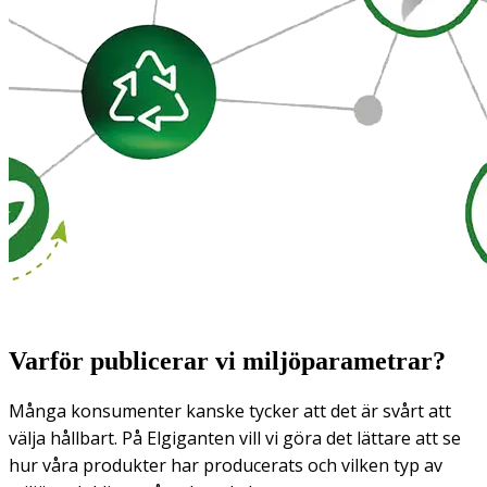
Varför publicerar vi miljöparametrar?
Många konsumenter kanske tycker att det är svårt att
välja hållbart. På Elgiganten vill vi göra det lättare att se
hur våra produkter har producerats och vilken typ av