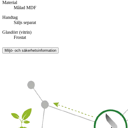
Material
Målad MDF
Handtag
Säljs separat
Glasdörr (vitrin)
Frostat
Miljö- och säkerhetsinformation