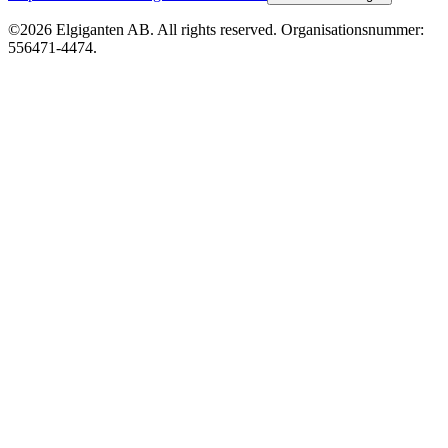
©2026 Elgiganten AB. All rights reserved. Organisationsnummer:
556471-4474.