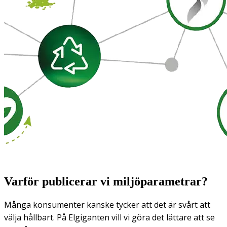
Varför publicerar vi miljöparametrar?
Många konsumenter kanske tycker att det är svårt att
välja hållbart. På Elgiganten vill vi göra det lättare att se