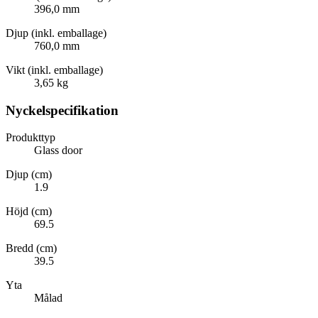
396,0 mm
Djup (inkl. emballage)
760,0 mm
Vikt (inkl. emballage)
3,65 kg
Nyckelspecifikation
Produkttyp
Glass door
Djup (cm)
1.9
Höjd (cm)
69.5
Bredd (cm)
39.5
Yta
Målad