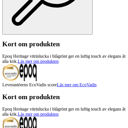
Kort om produkten
Epoq Heritage vitrinlucka i blågrönt ger en luftig touch av elegans åt
alla kök.
Läs mer om produkten
Leverantörens EcoVadis score
Läs mer om EcoVadis
Kort om produkten
Epoq Heritage vitrinlucka i blågrönt ger en luftig touch av elegans åt
alla kök.
Läs mer om produkten