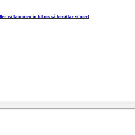
ller välkommen in till oss så berättar vi mer!