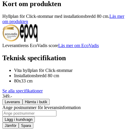
Kort om produkten
Hyllplan för Click-stommar med installationsbredd 80 cm.
Läs mer
om produkten
Leverantörens EcoVadis score
Läs mer om EcoVadis
Teknisk specifikation
Vita hyllplan för Click-stommar
Installationsbredd 80 cm
80x33 cm
Se alla specifikationer
349.-
Leverans
Hämta i butik
Ange postnummer för leveransinformation
Lägg i kundvagn
Jämför
Spara