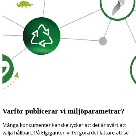
Varför publicerar vi miljöparametrar?
Många konsumenter kanske tycker att det är svårt att
välja hållbart. På Elgiganten vill vi göra det lättare att se