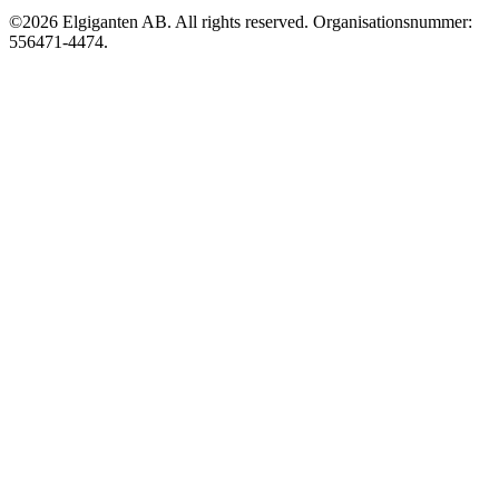
©2026 Elgiganten AB. All rights reserved. Organisationsnummer:
556471-4474.