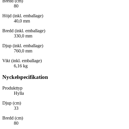
Bredd (cm)
80
Höjd (inkl. emballage)
40,0 mm
Bredd (inkl. emballage)
330,0 mm
Djup (inkl. emballage)
760,0 mm
Vikt (inkl. emballage)
6,16 kg
Nyckelspecifikation
Produkttyp
Hylla
Djup (cm)
33
Bredd (cm)
80