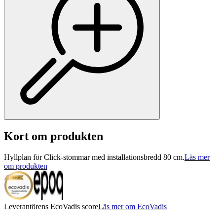
Kort om produkten
Hyllplan för Click-stommar med installationsbredd 80 cm.
Läs mer
om produkten
Leverantörens EcoVadis score
Läs mer om EcoVadis