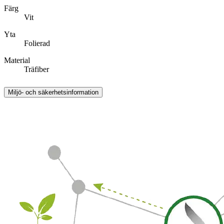
Färg
Vit
Yta
Folierad
Material
Träfiber
Miljö- och säkerhetsinformation