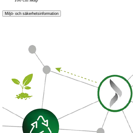
Miljö- och säkerhetsinformation