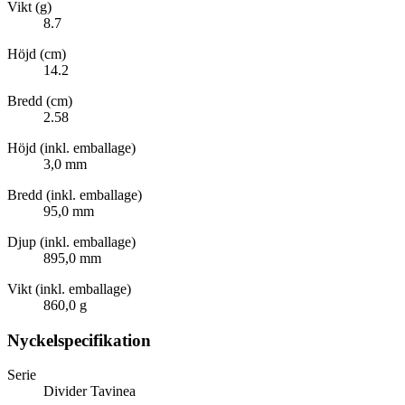
Vikt (g)
8.7
Höjd (cm)
14.2
Bredd (cm)
2.58
Höjd (inkl. emballage)
3,0 mm
Bredd (inkl. emballage)
95,0 mm
Djup (inkl. emballage)
895,0 mm
Vikt (inkl. emballage)
860,0 g
Nyckelspecifikation
Serie
Divider Tavinea