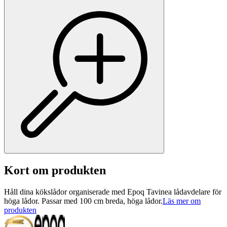
Kort om produkten
Håll dina kökslådor organiserade med Epoq Tavinea lådavdelare för
höga lådor. Passar med 100 cm breda, höga lådor.
Läs mer om
produkten