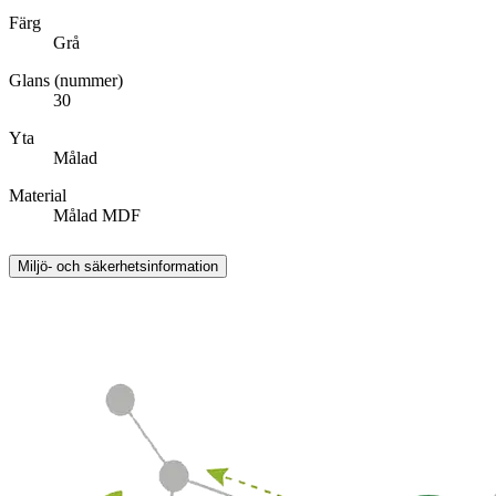
Färg
Grå
Glans (nummer)
30
Yta
Målad
Material
Målad MDF
Miljö- och säkerhetsinformation