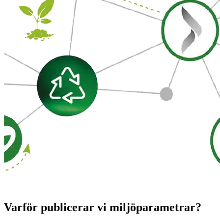
Varför publicerar vi miljöparametrar?