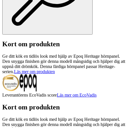
Kort om produkten
Ge ditt kök en tidlös look med hjälp av Epoq Heritage hörnpanel.
Den snygga finishen gör denna modell mångsidig och hjälper dig att
uppnå ditt drömkök. Denna färdiga hörnpanel passar Heritage-
serien.
Läs mer om produkten
Leverantörens EcoVadis score
Läs mer om EcoVadis
Kort om produkten
Ge ditt kök en tidlös look med hjälp av Epoq Heritage hörnpanel.
Den snygga finishen gör denna modell mångsidig och hjälper dig att