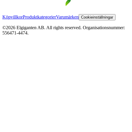
Köpvillkor
Produktkategorier
Varumärken
Cookieinställningar
©2026 Elgiganten AB. All rights reserved. Organisationsnummer:
556471-4474.