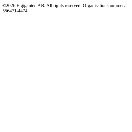
©2026 Elgiganten AB. All rights reserved. Organisationsnummer:
556471-4474.