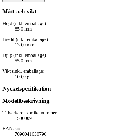
Mått och vikt
Höjd (inkl. emballage)
85,0 mm
Bredd (inkl. emballage)
130,0 mm
Djup (inkl. emballage)
55,0 mm
Vikt (inkl. emballage)
100,0 g
Nyckelspecifikation
Modellbeskrivning
Tillverkarens artikelnummer
1506009
EAN-kod
7090041630796