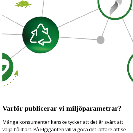
Varför publicerar vi miljöparametrar?
Många konsumenter kanske tycker att det är svårt att
välja hållbart. På Elgiganten vill vi göra det lättare att se