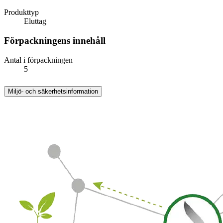
Produkttyp
Eluttag
Förpackningens innehåll
Antal i förpackningen
5
Miljö- och säkerhetsinformation