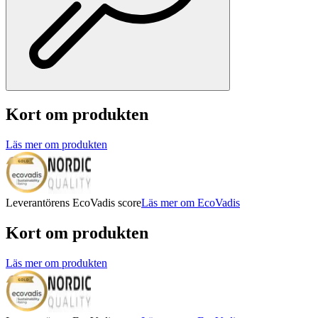
Kort om produkten
Läs mer om produkten
Leverantörens EcoVadis score
Läs mer om EcoVadis
Kort om produkten
Läs mer om produkten