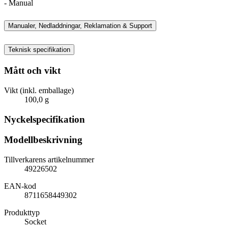
- Manual
Manualer, Nedladdningar, Reklamation & Support
Teknisk specifikation
Mått och vikt
Vikt (inkl. emballage)
100,0 g
Nyckelspecifikation
Modellbeskrivning
Tillverkarens artikelnummer
49226502
EAN-kod
8711658449302
Produkttyp
Socket