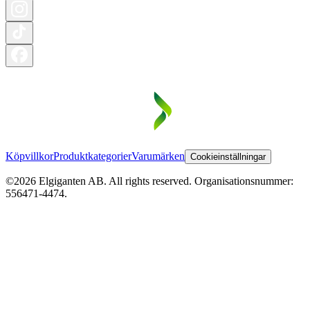
Köpvillkor
Produktkategorier
Varumärken
Cookieinställningar
©2026 Elgiganten AB. All rights reserved. Organisationsnummer:
556471-4474.