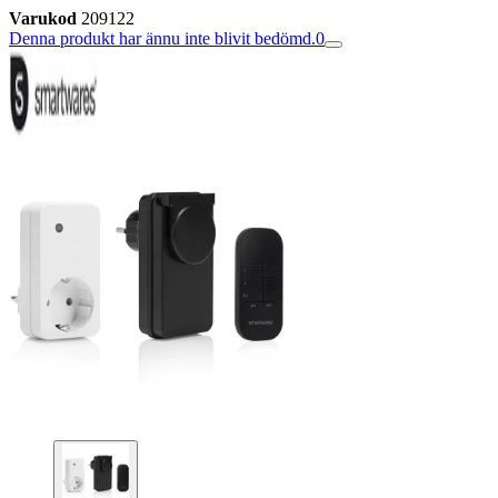
Varukod
209122
Denna produkt har ännu inte blivit bedömd.
0