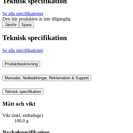
Teknisk specifikation
Se alla specifikationer
Den här produkten är inte tillgänglig
Jämför
Spara
Teknisk specifikation
Se alla specifikationer
Produktbeskrivning
Manualer, Nedladdningar, Reklamation & Support
Teknisk specifikation
Mått och vikt
Vikt (inkl. emballage)
100,0 g
Nyckelspecifikation