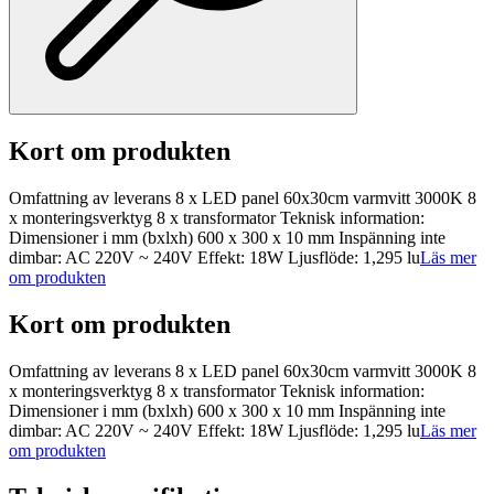
Kort om produkten
Omfattning av leverans 8 x LED panel 60x30cm varmvitt 3000K 8
x monteringsverktyg 8 x transformator Teknisk information:
Dimensioner i mm (bxlxh) 600 x 300 x 10 mm Inspänning inte
dimbar: AC 220V ~ 240V Effekt: 18W Ljusflöde: 1,295 lu
Läs mer
om produkten
Kort om produkten
Omfattning av leverans 8 x LED panel 60x30cm varmvitt 3000K 8
x monteringsverktyg 8 x transformator Teknisk information:
Dimensioner i mm (bxlxh) 600 x 300 x 10 mm Inspänning inte
dimbar: AC 220V ~ 240V Effekt: 18W Ljusflöde: 1,295 lu
Läs mer
om produkten