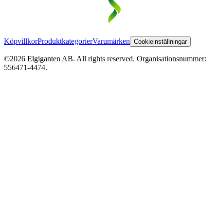
Köpvillkor
Produktkategorier
Varumärken
Cookieinställningar
©2026 Elgiganten AB. All rights reserved. Organisationsnummer:
556471-4474.