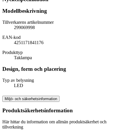
Modellbeskrivning
Tillverkarens artikelnummer
299069998
EAN-kod
4251171841176
Produkttyp
Taklampa
Design, form och placering
Typ av belysning
LED
Miljö- och säkerhetsinformation
Produktsäkerhetsinformation
Här hittar du information om allmän produktsäkerhet och
tillverkning