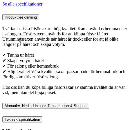
Se alla specifikationer
Produktbeskrivning
Två fantastiska frisörsaxar i hög kvalitet. Kan användas hemma eller
i salongen. Frisörsaxen används för att klippa frisyr i håret.
Urtunningssaxen används när håret är tjockt eller för att få olika
längder på håret och skapa volym.
✔ Tunna ur håret
✔ Skapa volym i håret
✔ För salong eller hemmabruk
✔ Hög kvalitet Våra kvalitetssaxar passar både för hemmabruk och
för dig som driver frisörsalong.
Hos oss kan du köpa billiga frisörsaxar av samma kvalitet du är van
vid, men utan det höga priset.
Manualer, Nedladdningar, Reklamation & Support
Teknisk specifikation