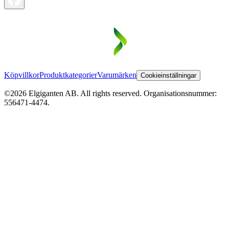
Köpvillkor
Produktkategorier
Varumärken
Cookieinställningar
©2026 Elgiganten AB. All rights reserved. Organisationsnummer:
556471-4474.