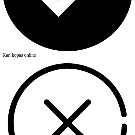
Kan köpas online