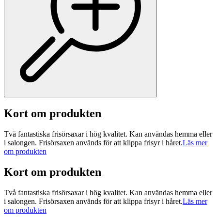
Kort om produkten
Två fantastiska frisörsaxar i hög kvalitet. Kan användas hemma eller
i salongen. Frisörsaxen används för att klippa frisyr i håret.
Läs mer
om produkten
Kort om produkten
Två fantastiska frisörsaxar i hög kvalitet. Kan användas hemma eller
i salongen. Frisörsaxen används för att klippa frisyr i håret.
Läs mer
om produkten