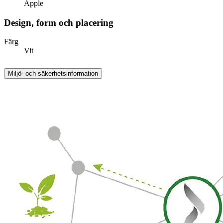
Apple
Design, form och placering
Färg
Vit
Miljö- och säkerhetsinformation