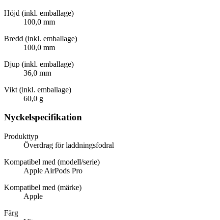
Höjd (inkl. emballage)
100,0 mm
Bredd (inkl. emballage)
100,0 mm
Djup (inkl. emballage)
36,0 mm
Vikt (inkl. emballage)
60,0 g
Nyckelspecifikation
Produkttyp
Överdrag för laddningsfodral
Kompatibel med (modell/serie)
Apple AirPods Pro
Kompatibel med (märke)
Apple
Färg