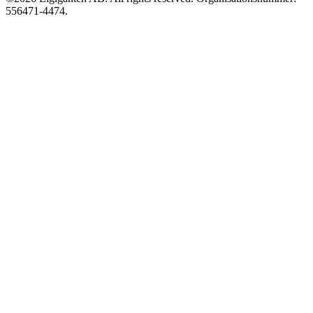
556471-4474.