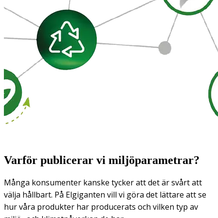
Varför publicerar vi miljöparametrar?
Många konsumenter kanske tycker att det är svårt att
välja hållbart. På Elgiganten vill vi göra det lättare att se
hur våra produkter har producerats och vilken typ av