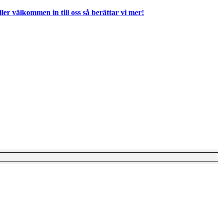
ller välkommen in till oss så berättar vi mer!