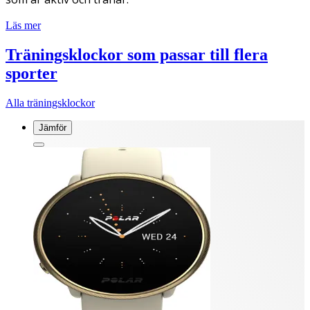
Läs mer
Träningsklockor som passar till flera
sporter
Alla träningsklockor
Jämför