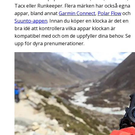
Tacx eller Runkeeper. Flera märken har också egna
appar, bland annat
Garmin Connect
,
Polar Flow
och
Suunto-appen
. Innan du köper en klocka är det en
bra idé att kontrollera vilka appar klockan är
kompatibel med och om de uppfyller dina behov. Se
upp för dyra prenumerationer.