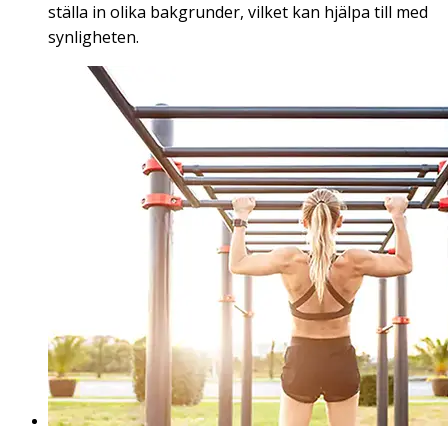
ställa in olika bakgrunder, vilket kan hjälpa till med
synligheten.