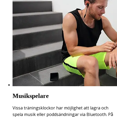
Musikspelare
Vissa träningsklockor har möjlighet att lagra och
spela musik eller poddsändningar via Bluetooth. På