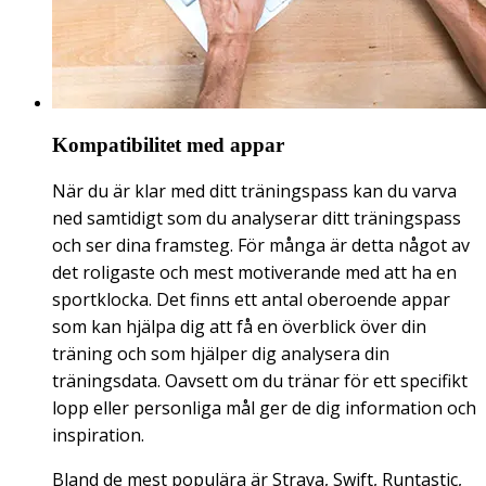
Kompatibilitet med appar
När du är klar med ditt träningspass kan du varva
ned samtidigt som du analyserar ditt träningspass
och ser dina framsteg. För många är detta något av
det roligaste och mest motiverande med att ha en
sportklocka. Det finns ett antal oberoende appar
som kan hjälpa dig att få en överblick över din
träning och som hjälper dig analysera din
träningsdata. Oavsett om du tränar för ett specifikt
lopp eller personliga mål ger de dig information och
inspiration.
Bland de mest populära är Strava, Swift, Runtastic,