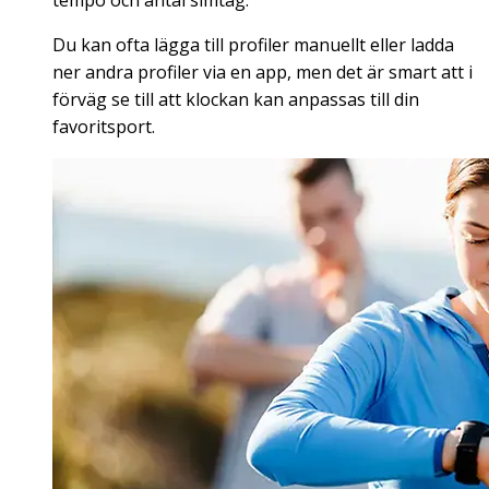
tempo och antal simtag.
Du kan ofta lägga till profiler manuellt eller ladda
ner andra profiler via en app, men det är smart att i
förväg se till att klockan kan anpassas till din
favoritsport.