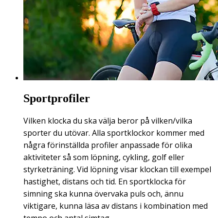
Sportprofiler
Vilken klocka du ska välja beror på vilken/vilka
sporter du utövar. Alla sportklockor kommer med
några förinställda profiler anpassade för olika
aktiviteter så som löpning, cykling, golf eller
styrketräning. Vid löpning visar klockan till exempel
hastighet, distans och tid. En sportklocka för
simning ska kunna övervaka puls och, ännu
viktigare, kunna läsa av distans i kombination med