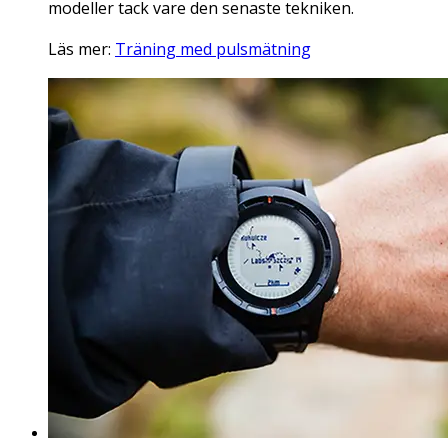
modeller tack vare den senaste tekniken.
Läs mer:
Träning med pulsmätning