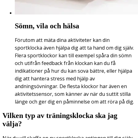
Sömn, vila och hälsa
Förutom att mäta dina aktiviteter kan din
sportklocka även hjälpa dig att ta hand om dig själv.
Flera sportklockor kan till exempel spåra din sömn
och utifrån feedback från klockan kan du få
indikationer på hur du kan sova bättre, eller hjälpa
dig att hantera stress med hjälp av
andningsövningar. De flesta klockor har även en
aktivitetssensor, som känner av när du suttit stilla
länge och ger dig en påminnelse om att röra på dig.
Vilken typ av träningsklocka ska jag
välja?