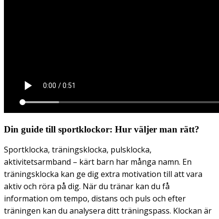
Din guide till sportklockor: Hur väljer man rätt?
Sportklocka, träningsklocka, pulsklocka,
aktivitetsarmband – kärt barn har många namn. En
träningsklocka kan ge dig extra motivation till att vara
aktiv och röra på dig. När du tränar kan du få
information om tempo, distans och puls och efter
träningen kan du analysera ditt träningspass. Klockan är