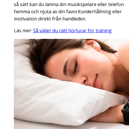
så sätt kan du lämna din musikspelare eller telefon
hemma och njuta av din favoritunderhållning eller
motivation direkt från handleden.
Läs mer:
Så väljer du rätt hörlurar för träning