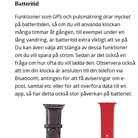
Batteritid
Funktioner som GPS och pulsmätning drar mycket
på batteritiden, så om du vill använda klockan
många timmar åt gången, till exempel under en
lång vandring, är batteritid extra viktigt att se på.
Du kan även välja att stänga av dessa funktioner
om du vill spara på ström. Sedan är det också en
fråga om hur ofta du vill ladda den. Observera också
att om din klocka är ansluten till din telefon via
Bluetooth, antingen för att få aviseringar om e-
post, samtal etc. eller för att överföra data till en
app, så har detta också stor påverkan på batteriet.