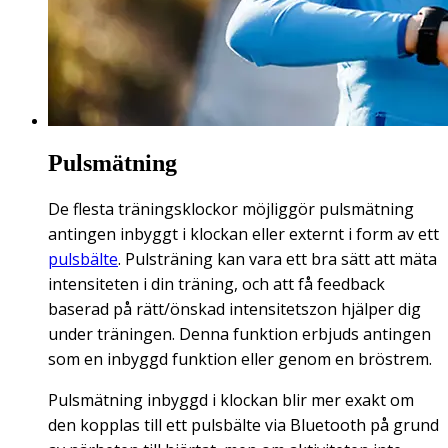
Pulsmätning
De flesta träningsklockor möjliggör pulsmätning
antingen inbyggt i klockan eller externt i form av ett
pulsbälte
. Pulsträning kan vara ett bra sätt att mäta
intensiteten i din träning, och att få feedback
baserad på rätt/önskad intensitetszon hjälper dig
under träningen. Denna funktion erbjuds antingen
som en inbyggd funktion eller genom en bröstrem.
Pulsmätning inbyggd i klockan blir mer exakt om
den kopplas till ett pulsbälte via Bluetooth på grund