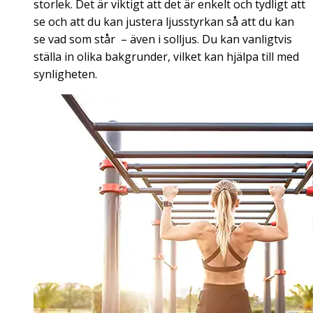
storlek. Det är viktigt att det är enkelt och tydligt att
se och att du kan justera ljusstyrkan så att du kan
se vad som står – även i solljus. Du kan vanligtvis
ställa in olika bakgrunder, vilket kan hjälpa till med
synligheten.