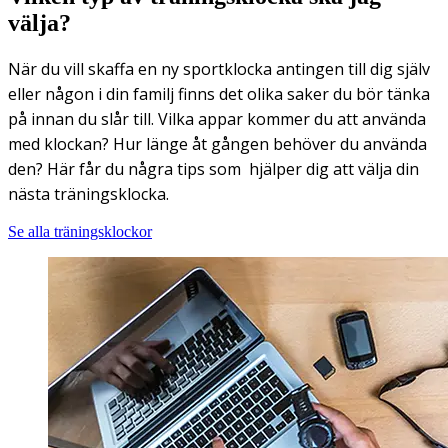
välja?
När du vill skaffa en ny sportklocka antingen till dig själv
eller någon i din familj finns det olika saker du bör tänka
på innan du slår till. Vilka appar kommer du att använda
med klockan? Hur länge åt gången behöver du använda
den? Här får du några tips som hjälper dig att välja din
nästa träningsklocka.
Se alla träningsklockor