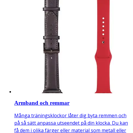
Armband och remmar
Många träningsklockor låter dig byta remmen och
på så sätt anpassa utseendet på din klocka. Du kan
få dem i olika färger eller material som metall eller