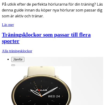
På utkik efter de perfekta hörlurarna för din träning? Läs
denna guide innan du köper nya hörlurar som passar dig
som är aktiv och tränar.
Läs mer
Träningsklockor som passar till flera
sporter
Alla träningsklockor
Jämför