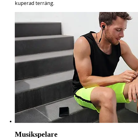
kuperad terräng.
Musikspelare