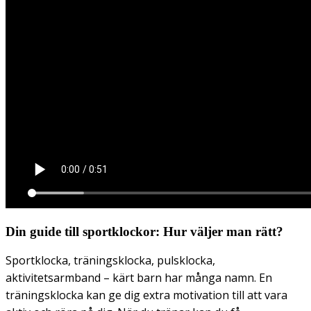
Din guide till sportklockor: Hur väljer man rätt?
Sportklocka, träningsklocka, pulsklocka,
aktivitetsarmband – kärt barn har många namn. En
träningsklocka kan ge dig extra motivation till att vara