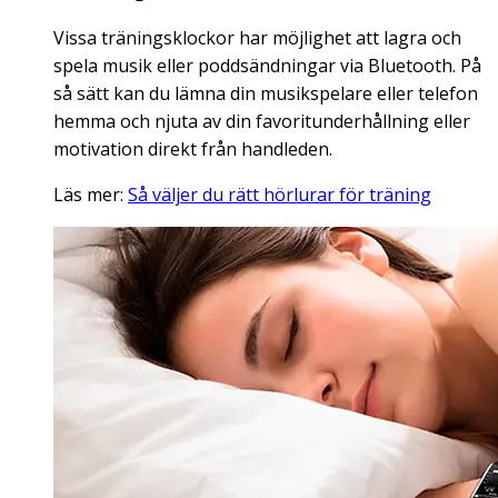
Vissa träningsklockor har möjlighet att lagra och
spela musik eller poddsändningar via Bluetooth. På
så sätt kan du lämna din musikspelare eller telefon
hemma och njuta av din favoritunderhållning eller
motivation direkt från handleden.
Läs mer:
Så väljer du rätt hörlurar för träning