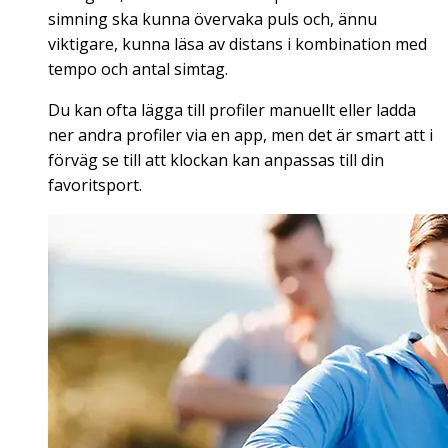
simning ska kunna övervaka puls och, ännu
viktigare, kunna läsa av distans i kombination med
tempo och antal simtag.
Du kan ofta lägga till profiler manuellt eller ladda
ner andra profiler via en app, men det är smart att i
förväg se till att klockan kan anpassas till din
favoritsport.