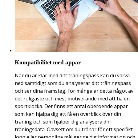
Kompatibilitet med appar
När du är klar med ditt träningspass kan du varva
ned samtidigt som du analyserar ditt träningspass
och ser dina framsteg. För många är detta något av
det roligaste och mest motiverande med att ha en
sportklocka. Det finns ett antal oberoende appar
som kan hjälpa dig att få en överblick över din
träning och som hjälper dig analysera din
träningsdata. Oavsett om du tränar för ett specifikt
lopp eller personliga mål ger de dig information och