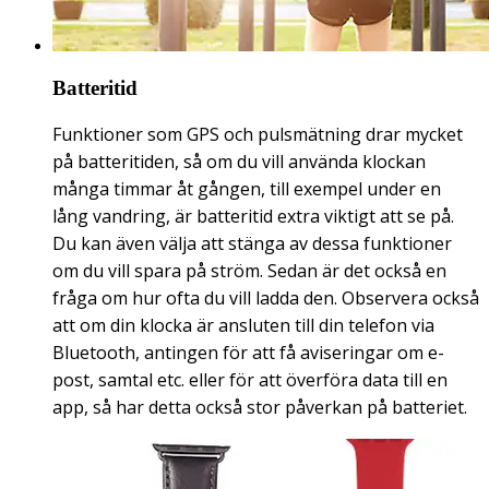
Batteritid
Funktioner som GPS och pulsmätning drar mycket
på batteritiden, så om du vill använda klockan
många timmar åt gången, till exempel under en
lång vandring, är batteritid extra viktigt att se på.
Du kan även välja att stänga av dessa funktioner
om du vill spara på ström. Sedan är det också en
fråga om hur ofta du vill ladda den. Observera också
att om din klocka är ansluten till din telefon via
Bluetooth, antingen för att få aviseringar om e-
post, samtal etc. eller för att överföra data till en
app, så har detta också stor påverkan på batteriet.