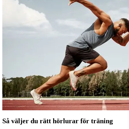
Så väljer du rätt hörlurar för träning