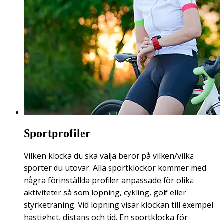
Sportprofiler
Vilken klocka du ska välja beror på vilken/vilka
sporter du utövar. Alla sportklockor kommer med
några förinställda profiler anpassade för olika
aktiviteter så som löpning, cykling, golf eller
styrketräning. Vid löpning visar klockan till exempel
hastighet, distans och tid. En sportklocka för