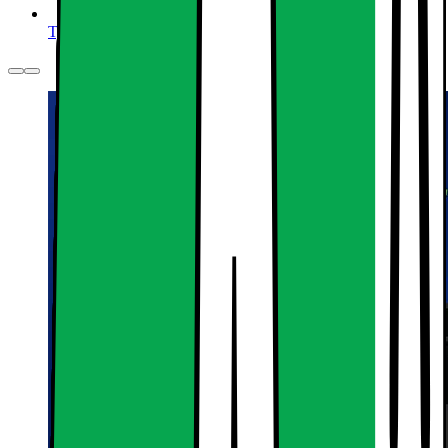
Tjänster