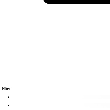
Filter