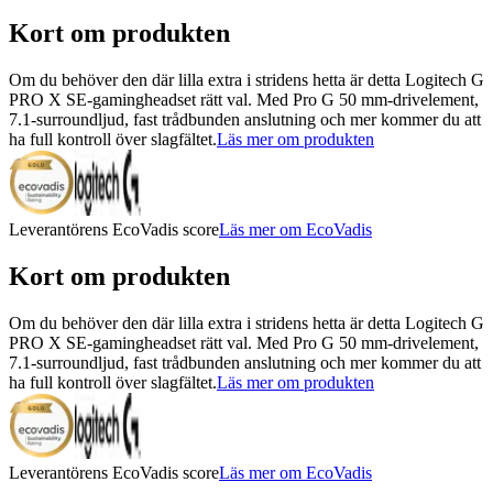
Kort om produkten
Om du behöver den där lilla extra i stridens hetta är detta Logitech G
PRO X SE-gamingheadset rätt val. Med Pro G 50 mm-drivelement,
7.1-surroundljud, fast trådbunden anslutning och mer kommer du att
ha full kontroll över slagfältet.
Läs mer om produkten
Leverantörens EcoVadis score
Läs mer om EcoVadis
Kort om produkten
Om du behöver den där lilla extra i stridens hetta är detta Logitech G
PRO X SE-gamingheadset rätt val. Med Pro G 50 mm-drivelement,
7.1-surroundljud, fast trådbunden anslutning och mer kommer du att
ha full kontroll över slagfältet.
Läs mer om produkten
Leverantörens EcoVadis score
Läs mer om EcoVadis