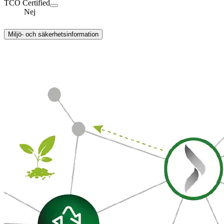
TCO Certified
Nej
Miljö- och säkerhetsinformation