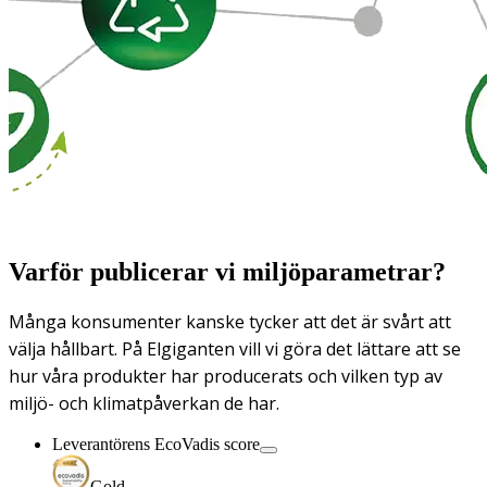
Varför publicerar vi miljöparametrar?
Många konsumenter kanske tycker att det är svårt att
välja hållbart. På Elgiganten vill vi göra det lättare att se
hur våra produkter har producerats och vilken typ av
miljö- och klimatpåverkan de har.
Leverantörens EcoVadis score
Gold