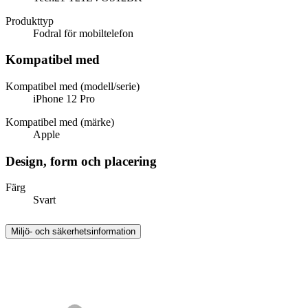
Produkttyp
Fodral för mobiltelefon
Kompatibel med
Kompatibel med (modell/serie)
iPhone 12 Pro
Kompatibel med (märke)
Apple
Design, form och placering
Färg
Svart
Miljö- och säkerhetsinformation