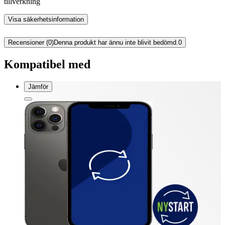
tillverkning
Visa säkerhetsinformation
Recensioner (0)
Denna produkt har ännu inte blivit bedömd.
0
Kompatibel med
Jämför