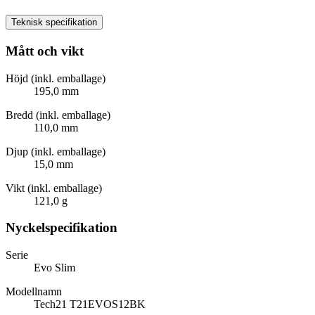
Teknisk specifikation
Mått och vikt
Höjd (inkl. emballage)
195,0 mm
Bredd (inkl. emballage)
110,0 mm
Djup (inkl. emballage)
15,0 mm
Vikt (inkl. emballage)
121,0 g
Nyckelspecifikation
Serie
Evo Slim
Modellnamn
Tech21 T21EVOS12BK