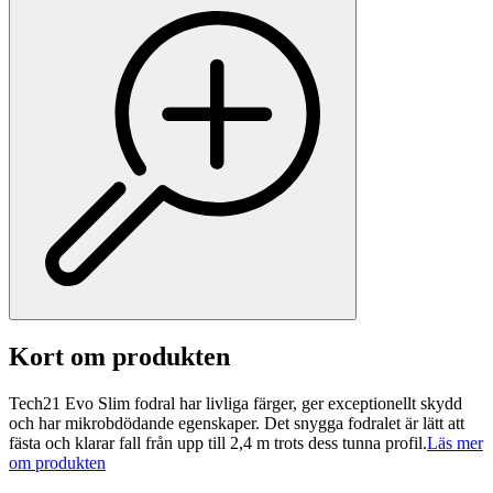
Kort om produkten
Tech21 Evo Slim fodral har livliga färger, ger exceptionellt skydd
och har mikrobdödande egenskaper. Det snygga fodralet är lätt att
fästa och klarar fall från upp till 2,4 m trots dess tunna profil.
Läs mer
om produkten