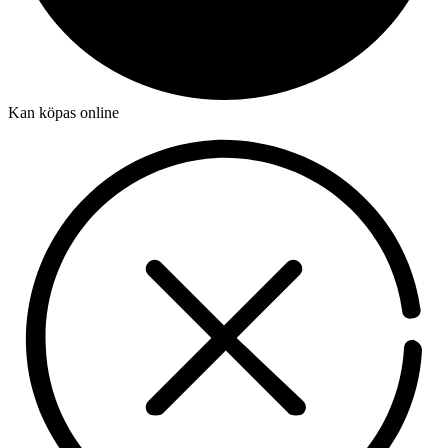
Kan köpas online