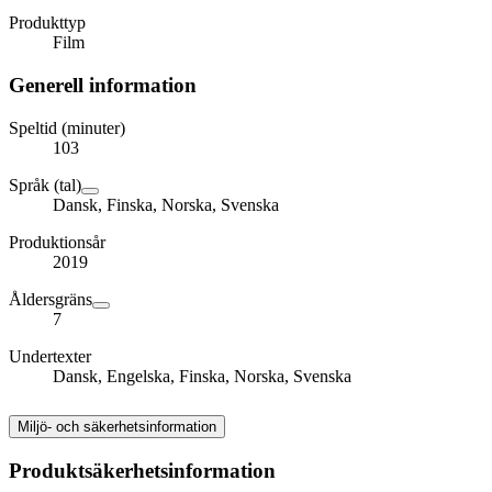
Produkttyp
Film
Generell information
Speltid (minuter)
103
Språk (tal)
Dansk, Finska, Norska, Svenska
Produktionsår
2019
Åldersgräns
7
Undertexter
Dansk, Engelska, Finska, Norska, Svenska
Miljö- och säkerhetsinformation
Produktsäkerhetsinformation