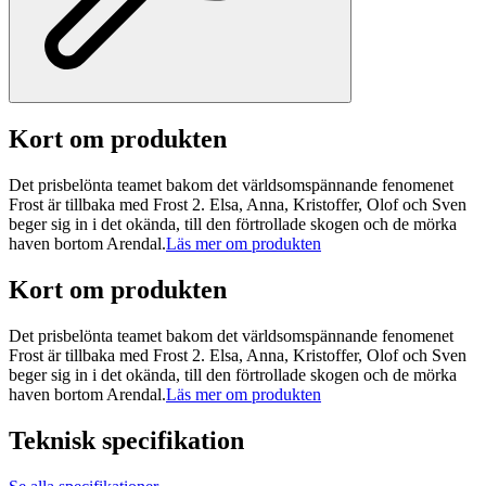
Kort om produkten
Det prisbelönta teamet bakom det världsomspännande fenomenet
Frost är tillbaka med Frost 2. Elsa, Anna, Kristoffer, Olof och Sven
beger sig in i det okända, till den förtrollade skogen och de mörka
haven bortom Arendal.
Läs mer om produkten
Kort om produkten
Det prisbelönta teamet bakom det världsomspännande fenomenet
Frost är tillbaka med Frost 2. Elsa, Anna, Kristoffer, Olof och Sven
beger sig in i det okända, till den förtrollade skogen och de mörka
haven bortom Arendal.
Läs mer om produkten
Teknisk specifikation