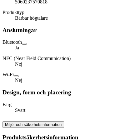
5060237570818
Produkttyp
Bärbar högtalare
Anslutningar
Bluetooth
Ja
NFC (Near Field Communication)
Nej
Wi-Fi
Nej
Design, form och placering
Färg
Svart
Miljö- och säkerhetsinformation
Produktsäkerhetsinformation