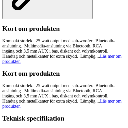
Kort om produkten
Kompakt storlek. 25 watt output med sub-woofer. Bluetooth-
anslutning. Multimedia-anslutning via Bluetooth, RCA
ingång och 3,5 mm AUX i bas, diskant och volymkontroll.
Handtag och metallkanter för extra skydd. Lämplig ...
Läs mer om
produkten
Kort om produkten
Kompakt storlek. 25 watt output med sub-woofer. Bluetooth-
anslutning. Multimedia-anslutning via Bluetooth, RCA
ingång och 3,5 mm AUX i bas, diskant och volymkontroll.
Handtag och metallkanter för extra skydd. Lämplig ...
Läs mer om
produkten
Teknisk specifikation