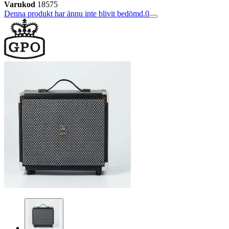
Varukod
18575
Denna produkt har ännu inte blivit bedömd.
0