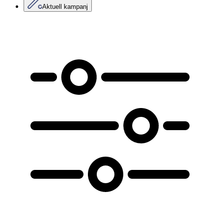
Aktuell kampanj