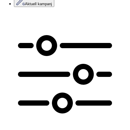
Aktuell kampanj