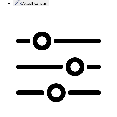
Aktuell kampanj