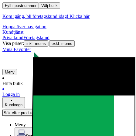
Fyll i postnummer
Välj butik
Kom igång, bli företagskund idag!
Klicka här
Hoppa över navigation
Kundtjänst
Privatkund
Företagskund
Visa priser:
|
inkl. moms
exkl. moms
Mina Favoriter
Meny
Hitta butik
Logga in
Kundvagn
Meny