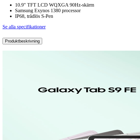
10.9" TFT LCD WQXGA 90Hz-skärm
Samsung Exynos 1380 processor
IP68, trådlös S-Pen
Se alla specifikationer
Produktbeskrivning