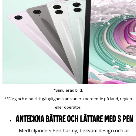
*Simulerad bild.
**Färg och modelltillgänglighet kan variera beroende på land, region
eller operatör.
Anteckna bättre och lättare med S Pen
Medföljande S Pen har ny, bekväm design och är