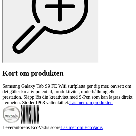
Kort om produkten
Samsung Galaxy Tab S9 FE Wifi surfplatta ger dig mer, oavsett om
det gäller kreativ potential, produktivitet, underhållning eller
prestation. Släpp lös din kreativitet med S-Pen som kan lagras direkt
i enheten. Stöder IP68 vattentäthet.
Läs mer om produkten
Leverantörens EcoVadis score
Läs mer om EcoVadis