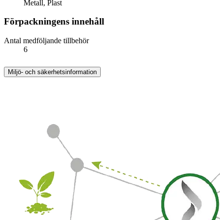
Metall, Plast
Förpackningens innehåll
Antal medföljande tillbehör
6
Miljö- och säkerhetsinformation