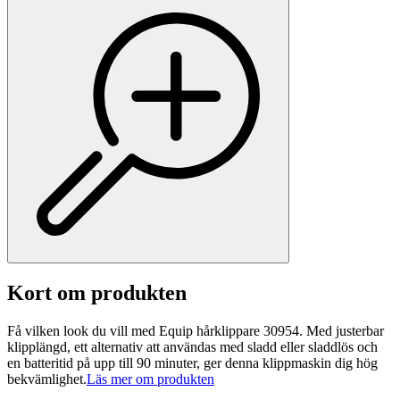
Kort om produkten
Få vilken look du vill med Equip hårklippare 30954. Med justerbar
klipplängd, ett alternativ att användas med sladd eller sladdlös och
en batteritid på upp till 90 minuter, ger denna klippmaskin dig hög
bekvämlighet.
Läs mer om produkten