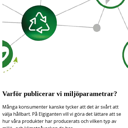
Varför publicerar vi miljöparametrar?
Många konsumenter kanske tycker att det är svårt att
välja hållbart. På Elgiganten vill vi göra det lättare att se
hur våra produkter har producerats och vilken typ av