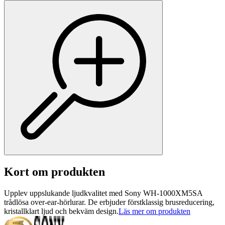
Kort om produkten
Upplev uppslukande ljudkvalitet med Sony WH-1000XM5SA
trådlösa over-ear-hörlurar. De erbjuder förstklassig brusreducering,
kristallklart ljud och bekväm design.
Läs mer om produkten