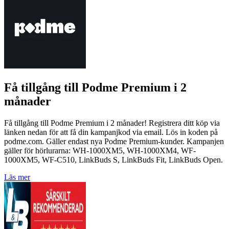
Få tillgång till Podme Premium i 2
månader
Få tillgång till Podme Premium i 2 månader! Registrera ditt köp via
länken nedan för att få din kampanjkod via email. Lös in koden på
podme.com. Gäller endast nya Podme Premium-kunder. Kampanjen
gäller för hörlurarna: WH-1000XM5, WH-1000XM4, WF-
1000XM5, WF-C510, LinkBuds S, LinkBuds Fit, LinkBuds Open.
Läs mer