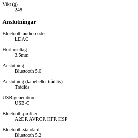
Vikt (g)
248
Anslutningar
Bluetooth audio-codec
LDAC
Hörlursuttag
3.5mm
Anslutning
Bluetooth 5.0
Anslutning (kabel eller trådlös)
Trådlös
USB-generation
USB-C
Bluetooth-profiler
A2DP, AVRCP, HFP, HSP
Bluetooth-standard
Bluetooth 5.2