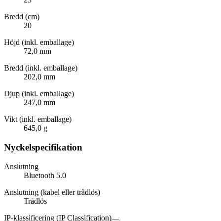
Bredd (cm)
20
Höjd (inkl. emballage)
72,0 mm
Bredd (inkl. emballage)
202,0 mm
Djup (inkl. emballage)
247,0 mm
Vikt (inkl. emballage)
645,0 g
Nyckelspecifikation
Anslutning
Bluetooth 5.0
Anslutning (kabel eller trådlös)
Trådlös
IP-klassificering (IP Classification)